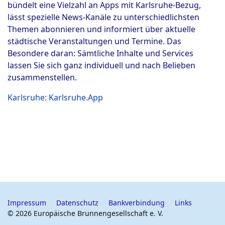
bündelt eine Vielzahl an Apps mit Karlsruhe-Bezug,
lässt spezielle News-Kanäle zu unterschiedlichsten
Themen abonnieren und informiert über aktuelle
städtische Veranstaltungen und Termine. Das
Besondere daran: Sämtliche Inhalte und Services
lassen Sie sich ganz individuell und nach Belieben
zusammenstellen.
Karlsruhe: Karlsruhe.App
Impressum
Datenschutz
Bankverbindung
Links
© 2026 Europäische Brunnengesellschaft e. V.