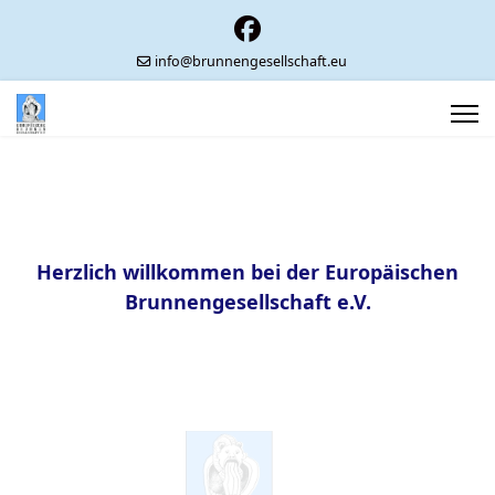
info@brunnengesellschaft.eu
Herzlich willkommen bei der Europäischen
Brunnengesellschaft e.V.