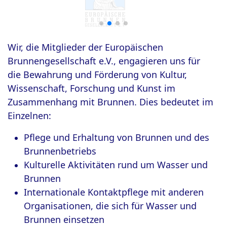
Wir, die Mitglieder der Europäischen
Brunnengesellschaft e.V., engagieren uns für
die Bewahrung und Förderung von Kultur,
Wissenschaft, Forschung und Kunst im
Zusammenhang mit Brunnen. Dies bedeutet im
Einzelnen:
Pflege und Erhaltung von Brunnen und des
Brunnenbetriebs
Kulturelle Aktivitäten rund um Wasser und
Brunnen
Internationale Kontaktpflege mit anderen
Organisationen, die sich für Wasser und
Brunnen einsetzen