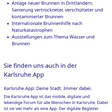
Anlage neuer Brunnen in Drittländern,
Sanierung vertrockneter, verschütteter und
kontaminierter Brunnen
Internationale Brunnenhilfe nach
Naturkatastrophen
Ausstellungen zum Thema Wasser und
Brunnen
Sie finden uns auch in der
Karlsruhe.App
Karlsruhe.App: Deine Stadt. Immer dabei.
Die Karlsruhe.App ist das mobile, digitale und
lebendige Forum für alle Menschen in Karlsruhe. Dabei
ist sie viel mehr als eine App. Der digitale Begleiter