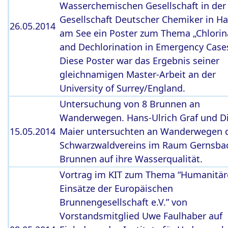
Wasserchemischen Gesellschaft in der
Gesellschaft Deutscher Chemiker in Ha
26.05.2014
am See ein Poster zum Thema „Chlorin
and Dechlorination in Emergency Cases
Diese Poster war das Ergebnis seiner
gleichnamigen Master-Arbeit an der
University of Surrey/England.
Untersuchung von 8 Brunnen an
Wanderwegen. Hans-Ulrich Graf und Di
15.05.2014
Maier untersuchten an Wanderwegen 
Schwarzwaldvereins im Raum Gernsba
Brunnen auf ihre Wasserqualität.
Vortrag im KIT zum Thema “Humanitär
Einsätze der Europäischen
Brunnengesellschaft e.V.” von
Vorstandsmitglied Uwe Faulhaber auf