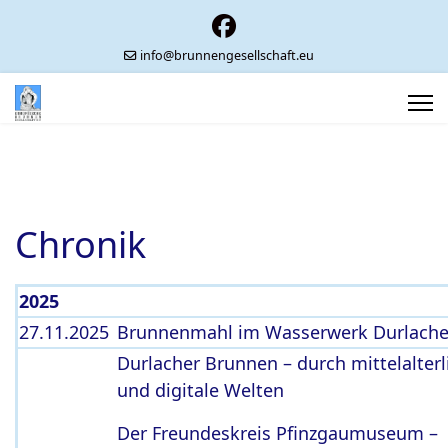
info@brunnengesellschaft.eu
Chronik
2025
27.11.2025
Brunnenmahl im Wasserwerk Durlache
Durlacher Brunnen – durch mittelalterl
und digitale Welten
Der Freundeskreis Pfinzgaumuseum –