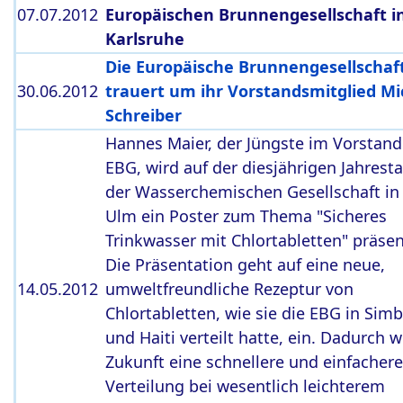
07.07.2012
Europäischen Brunnengesellschaft i
Karlsruhe
Die Europäische Brunnengesellschaft
30.06.2012
trauert um ihr Vorstandsmitglied Mi
Schreiber
Hannes Maier, der Jüngste im Vorstand
EBG, wird auf der diesjährigen Jahres
der Wasserchemischen Gesellschaft in
Ulm ein Poster zum Thema "Sicheres
Trinkwasser mit Chlortabletten" präsen
Die Präsentation geht auf eine neue,
14.05.2012
umweltfreundliche Rezeptur von
Chlortabletten, wie sie die EBG in Si
und Haiti verteilt hatte, ein. Dadurch w
Zukunft eine schnellere und einfachere
Verteilung bei wesentlich leichterem