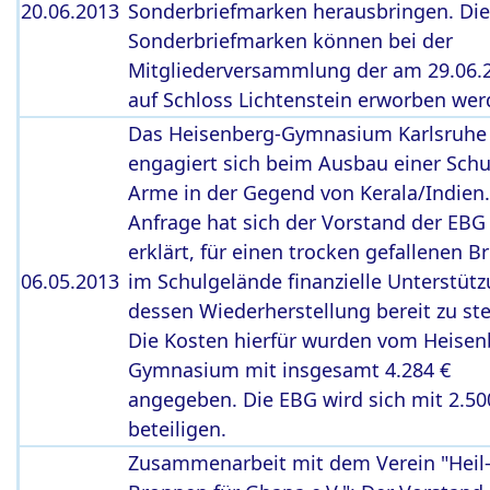
20.06.2013
Sonderbriefmarken herausbringen. Die
Sonderbriefmarken können bei der
Mitgliederversammlung der am 29.06.
auf Schloss Lichtenstein erworben wer
Das Heisenberg-Gymnasium Karlsruhe
engagiert sich beim Ausbau einer Schu
Arme in der Gegend von Kerala/Indien.
Anfrage hat sich der Vorstand der EBG 
erklärt, für einen trocken gefallenen 
06.05.2013
im Schulgelände finanzielle Unterstütz
dessen Wiederherstellung bereit zu ste
Die Kosten hierfür wurden vom Heisen
Gymnasium mit insgesamt 4.284 €
angegeben. Die EBG wird sich mit 2.50
beteiligen.
Zusammenarbeit mit dem Verein "Heil