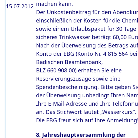
machen kann.
15.07.2012
Der Unkostenbeitrag für den Abendku
einschließlich der Kosten für die Chem
sowie einem Urlaubspaket für 30 Tage
sicheres Trinkwasser beträgt 60,00 Eur
Nach der Überweisung des Betrags auf
Konto der EBG (Konto Nr. 4 815 564 bei
Badischen Beamtenbank,
BLZ 660 908 00) erhalten Sie eine
Reservierungszusage sowie eine
Spendenbescheinigung. Bitte geben Si
der Überweisung unbedingt Ihren Na
Ihre E-Mail-Adresse und Ihre Telefon
an. Das Stichwort lautet „Wasserkurs“.
Die EBG freut sich auf Ihre Anmeldung
8. Jahreshauptversammlung der