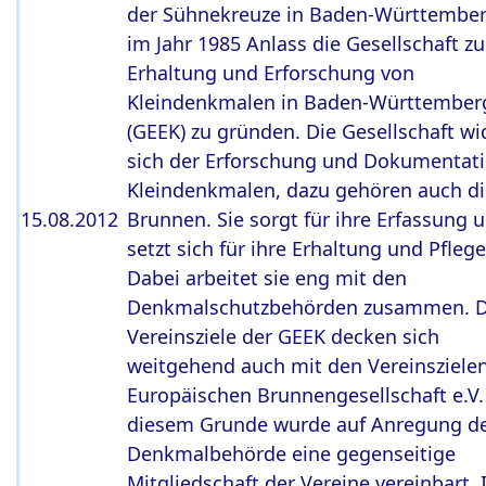
der Sühnekreuze in Baden-Württembe
im Jahr 1985 Anlass die Gesellschaft zu
Erhaltung und Erforschung von
Kleindenkmalen in Baden-Württemberg
(GEEK) zu gründen. Die Gesellschaft w
sich der Erforschung und Dokumentat
Kleindenkmalen, dazu gehören auch di
15.08.2012
Brunnen. Sie sorgt für ihre Erfassung 
setzt sich für ihre Erhaltung und Pflege
Dabei arbeitet sie eng mit den
Denkmalschutzbehörden zusammen. D
Vereinsziele der GEEK decken sich
weitgehend auch mit den Vereinsziele
Europäischen Brunnengesellschaft e.V.
diesem Grunde wurde auf Anregung d
Denkmalbehörde eine gegenseitige
Mitgliedschaft der Vereine vereinbart.