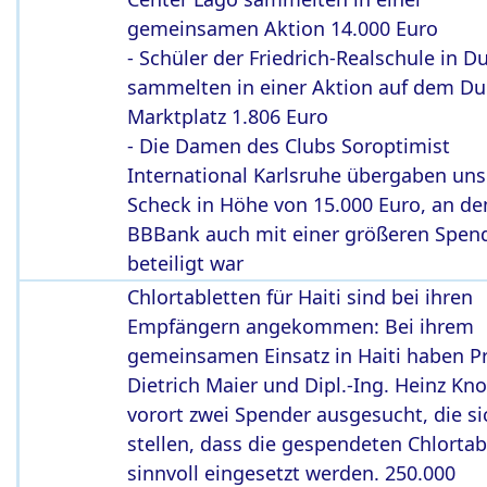
gemeinsamen Aktion 14.000 Euro
- Schüler der Friedrich-Realschule in D
sammelten in einer Aktion auf dem Du
Marktplatz 1.806 Euro
- Die Damen des Clubs Soroptimist
International Karlsruhe übergaben uns
Scheck in Höhe von 15.000 Euro, an de
BBBank auch mit einer größeren Spen
beteiligt war
Chlortabletten für Haiti sind bei ihren
Empfängern angekommen: Bei ihrem
gemeinsamen Einsatz in Haiti haben Pro
Dietrich Maier und Dipl.-Ing. Heinz Kno
vorort zwei Spender ausgesucht, die si
stellen, dass die gespendeten Chlortab
sinnvoll eingesetzt werden. 250.000