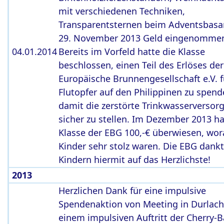
mit verschiedenen Techniken,
Transparentsternen beim Adventsbasa
29. November 2013 Geld eingenomme
04.01.2014
Bereits im Vorfeld hatte die Klasse
beschlossen, einen Teil des Erlöses der
Europäische Brunnengesellschaft e.V. f
Flutopfer auf den Philippinen zu spen
damit die zerstörte Trinkwasserversor
sicher zu stellen. Im Dezember 2013 ha
Klasse der EBG 100,-€ überwiesen, wor
Kinder sehr stolz waren. Die EBG dankt
Kindern hiermit auf das Herzlichste!
2013
Herzlichen Dank für eine impulsive
Spendenaktion von Meeting in Durlach
einem impulsiven Auftritt der Cherry-