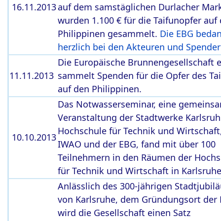
16.11.2013
auf dem samstäglichen Durlacher Mark
wurden 1.100 € für die Taifunopfer auf
Philippinen gesammelt.
Die EBG bedan
herzlich bei den Akteuren und Spende
Die Europäische Brunnengesellschaft e
11.11.2013
sammelt Spenden für die Opfer des Ta
auf den Philippinen.
Das Notwasserseminar, eine gemeins
Veranstaltung der Stadtwerke Karlsruh
Hochschule für Technik und Wirtschaft
10.10.2013
IWAO und der EBG, fand mit über 100
Teilnehmern in den Räumen der Hochs
für Technik und Wirtschaft in Karlsruhe
Anlässlich des 300-jährigen Stadtjubi
von Karlsruhe, dem Gründungsort der
wird die Gesellschaft einen Satz