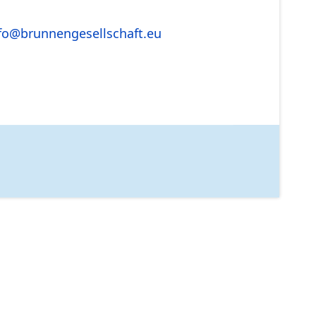
fo@brunnengesellschaft.eu